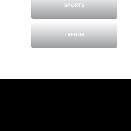
SPORTS
TRENDS