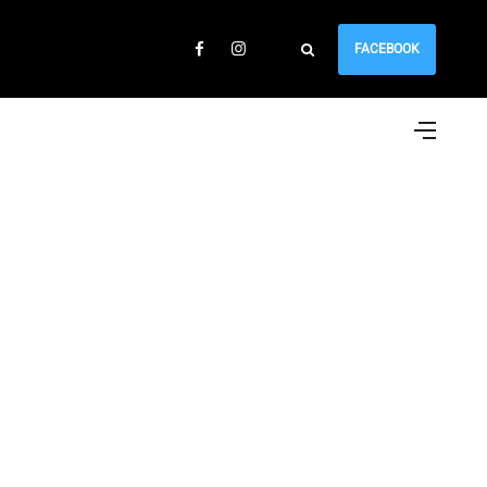
FACEBOOK