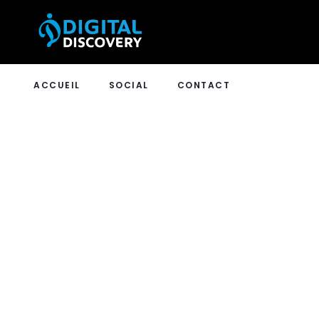
ACCUEIL
SOCIAL
CONTACT