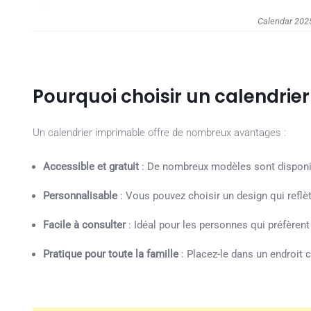
Calendar 2025
Pourquoi choisir un calendrier
Un calendrier imprimable offre de nombreux avantages :
Accessible et gratuit
: De nombreux modèles sont disponib
Personnalisable
: Vous pouvez choisir un design qui reflè
Facile à consulter
: Idéal pour les personnes qui préfèrent
Pratique pour toute la famille
: Placez-le dans un endroit c