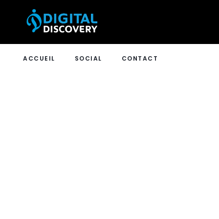
ACCUEIL
SOCIAL
CONTACT