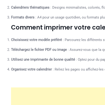
Calendriers thématiques
: Designs minimalistes, colorés, f
Formats divers
: A4 pour un usage quotidien, ou formats plu
Comment imprimer votre calen
Choisissez votre modèle préféré
: Parcourez les différents s
Téléchargez le fichier PDF ou image
: Assurez-vous que la qu
Utilisez une imprimante de bonne qualité
: Optez pour du pap
Organisez votre calendrier
: Reliez les pages ou affichez-les