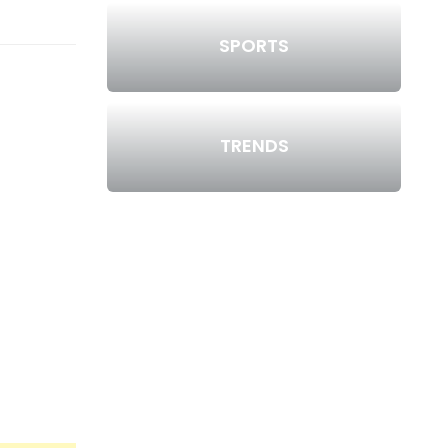
SPORTS
TRENDS