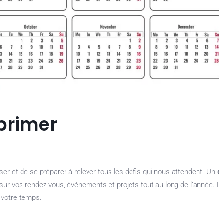
primer
iser et de se préparer à relever tous les défis qui nous attendent. Un
 sur vos rendez-vous, événements et projets tout au long de l’année.
 votre temps.