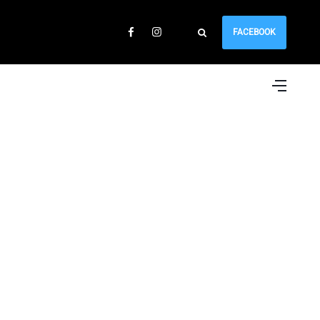
FACEBOOK