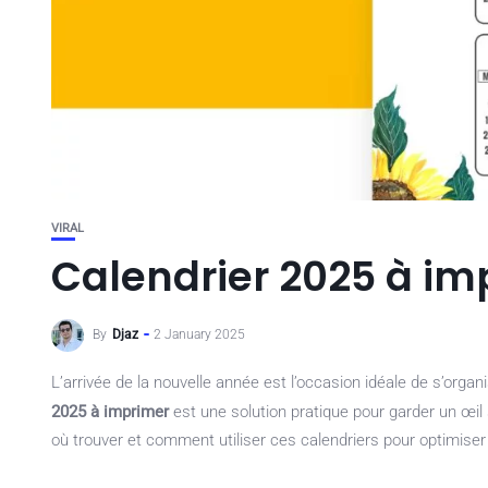
VIRAL
Calendrier 2025 à im
By
Djaz
2 January 2025
L’arrivée de la nouvelle année est l’occasion idéale de s’organ
2025 à imprimer
est une solution pratique pour garder un œil
où trouver et comment utiliser ces calendriers pour optimiser