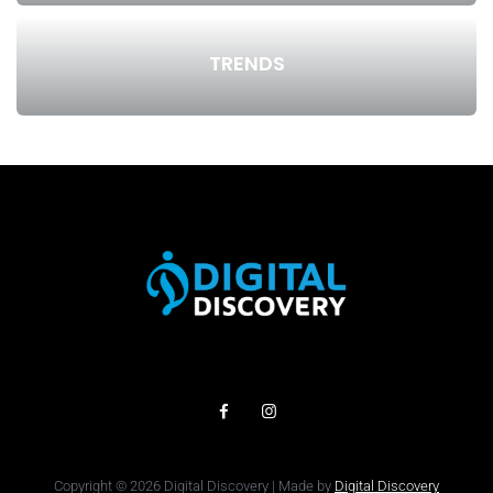
TRENDS
Copyright © 2026 Digital Discovery | Made by
Digital Discovery