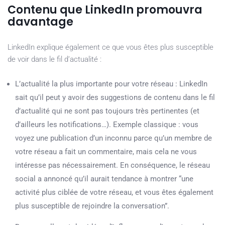
Contenu que LinkedIn promouvra
davantage
LinkedIn explique également ce que vous êtes plus susceptible
de voir dans le fil d’actualité :
L’actualité la plus importante pour votre réseau : LinkedIn
sait qu’il peut y avoir des suggestions de contenu dans le fil
d’actualité qui ne sont pas toujours très pertinentes (et
d’ailleurs les notifications…). Exemple classique : vous
voyez une publication d’un inconnu parce qu’un membre de
votre réseau a fait un commentaire, mais cela ne vous
intéresse pas nécessairement. En conséquence, le réseau
social a annoncé qu’il aurait tendance à montrer “une
activité plus ciblée de votre réseau, et vous êtes également
plus susceptible de rejoindre la conversation”.