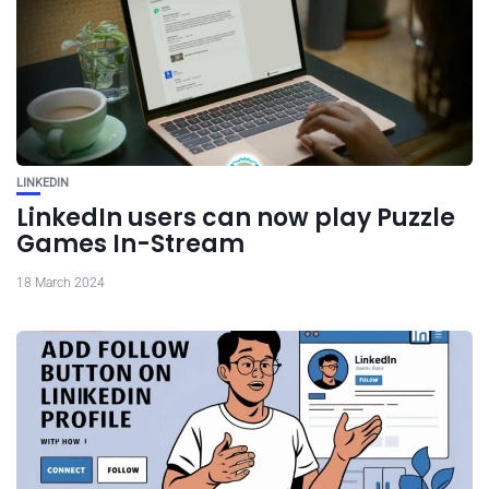
LINKEDIN
LinkedIn users can now play Puzzle
Games In-Stream
18 March 2024