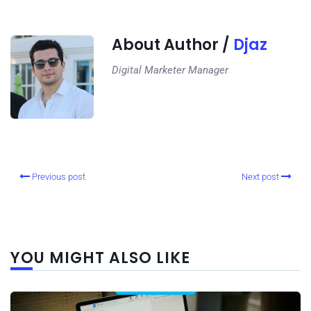
About Author /
Djaz
Digital Marketer Manager
Previous post
Next post
YOU MIGHT ALSO LIKE