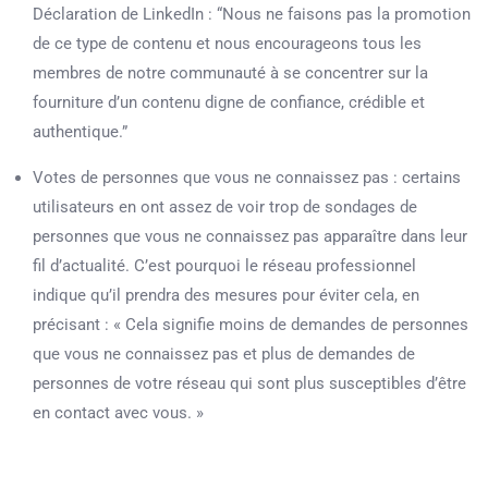
Déclaration de LinkedIn : “Nous ne faisons pas la promotion
de ce type de contenu et nous encourageons tous les
membres de notre communauté à se concentrer sur la
fourniture d’un contenu digne de confiance, crédible et
authentique.”
Votes de personnes que vous ne connaissez pas : certains
utilisateurs en ont assez de voir trop de sondages de
personnes que vous ne connaissez pas apparaître dans leur
fil d’actualité. C’est pourquoi le réseau professionnel
indique qu’il prendra des mesures pour éviter cela, en
précisant : « Cela signifie moins de demandes de personnes
que vous ne connaissez pas et plus de demandes de
personnes de votre réseau qui sont plus susceptibles d’être
en contact avec vous. »