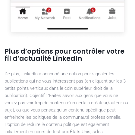
Plus d’options pour contrôler votre
fil d’actualité LinkedIn
De plus, LinkedIn a annoncé une option pour signaler les
publications qui ne vous intéressent pas (en cliquant sur les 3
petits points verticaux dans le coin supérieur droit de la
publication). Objectif : “Faites savoir aux gens que vous ne
voulez pas voir trop de contenu d’un certain créateur/auteur ou
sujet, ou que vous pensez qu’un contenu spécifique peut
enfreindre les politiques de la communauté professionnelle.
L’option de réduire le contenu politique est également
initialement en cours de test aux États-Unis, si les