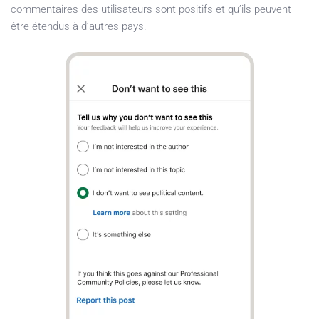
commentaires des utilisateurs sont positifs et qu’ils peuvent
être étendus à d’autres pays.