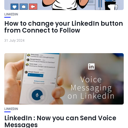
LINKEDIN
How to change your LinkedIn button
from Connect to Follow
31 July 2024
LINKEDIN
LinkedIn : Now you can Send Voice
Messages