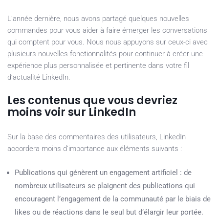
L’année dernière, nous avons partagé quelques nouvelles
commandes pour vous aider à faire émerger les conversations
qui comptent pour vous. Nous nous appuyons sur ceux-ci avec
plusieurs nouvelles fonctionnalités pour continuer à créer une
expérience plus personnalisée et pertinente dans votre fil
d’actualité LinkedIn.
Les contenus que vous devriez
moins voir sur LinkedIn
Sur la base des commentaires des utilisateurs, LinkedIn
accordera moins d’importance aux éléments suivants :
Publications qui génèrent un engagement artificiel : de
nombreux utilisateurs se plaignent des publications qui
encouragent l’engagement de la communauté par le biais de
likes ou de réactions dans le seul but d’élargir leur portée.