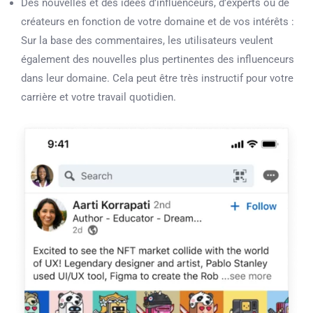
Des nouvelles et des idées d’influenceurs, d’experts ou de
créateurs en fonction de votre domaine et de vos intérêts :
Sur la base des commentaires, les utilisateurs veulent
également des nouvelles plus pertinentes des influenceurs
dans leur domaine. Cela peut être très instructif pour votre
carrière et votre travail quotidien.