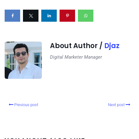
About Author /
Djaz
Digital Marketer Manager
Previous post
Next post