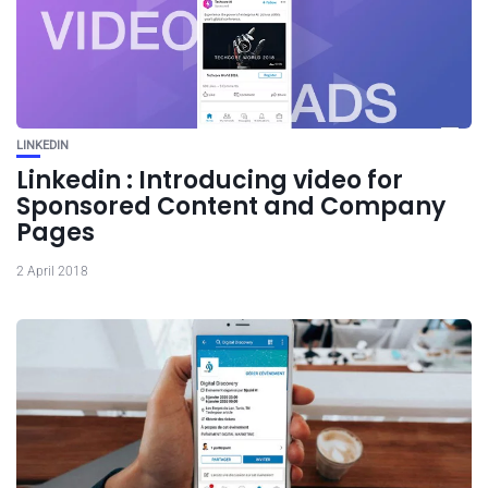
LINKEDIN
Linkedin : Introducing video for
Sponsored Content and Company
Pages
2 April 2018