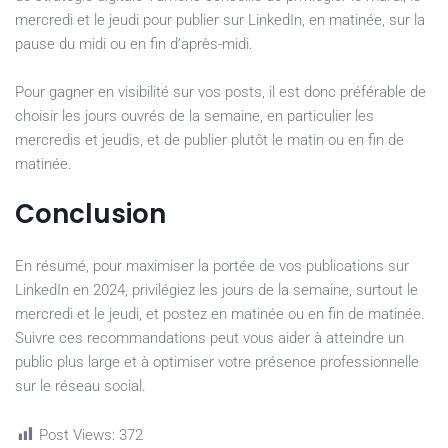
mercredi et le jeudi pour publier sur LinkedIn, en matinée, sur la
pause du midi ou en fin d’après-midi.
Pour gagner en visibilité sur vos posts, il est donc préférable de
choisir les jours ouvrés de la semaine, en particulier les
mercredis et jeudis, et de publier plutôt le matin ou en fin de
matinée.
Conclusion
En résumé, pour maximiser la portée de vos publications sur
LinkedIn en 2024, privilégiez les jours de la semaine, surtout le
mercredi et le jeudi, et postez en matinée ou en fin de matinée.
Suivre ces recommandations peut vous aider à atteindre un
public plus large et à optimiser votre présence professionnelle
sur le réseau social.
Post Views:
372