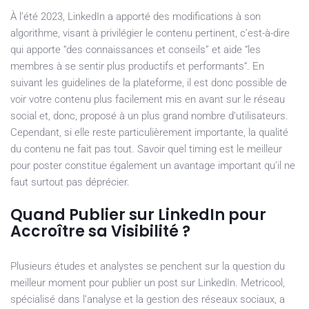
À l’été 2023, LinkedIn a apporté des modifications à son
algorithme, visant à privilégier le contenu pertinent, c’est-à-dire
qui apporte “des connaissances et conseils” et aide “les
membres à se sentir plus productifs et performants“. En
suivant les guidelines de la plateforme, il est donc possible de
voir votre contenu plus facilement mis en avant sur le réseau
social et, donc, proposé à un plus grand nombre d’utilisateurs.
Cependant, si elle reste particulièrement importante, la qualité
du contenu ne fait pas tout. Savoir quel timing est le meilleur
pour poster constitue également un avantage important qu’il ne
faut surtout pas déprécier.
Quand Publier sur LinkedIn pour
Accroître sa Visibilité ?
Plusieurs études et analystes se penchent sur la question du
meilleur moment pour publier un post sur LinkedIn. Metricool,
spécialisé dans l’analyse et la gestion des réseaux sociaux, a