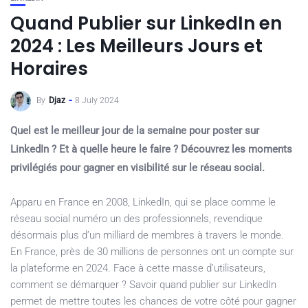
Quand Publier sur LinkedIn en
2024 : Les Meilleurs Jours et
Horaires
By
Djaz
8 July 2024
Quel est le meilleur jour de la semaine pour poster sur
LinkedIn ? Et à quelle heure le faire ? Découvrez les moments
privilégiés pour gagner en visibilité sur le réseau social.
Apparu en France en 2008, LinkedIn, qui se place comme le
réseau social numéro un des professionnels, revendique
désormais plus d’un milliard de membres à travers le monde.
En France, près de 30 millions de personnes ont un compte sur
la plateforme en 2024. Face à cette masse d’utilisateurs,
comment se démarquer ? Savoir quand publier sur LinkedIn
permet de mettre toutes les chances de votre côté pour gagner