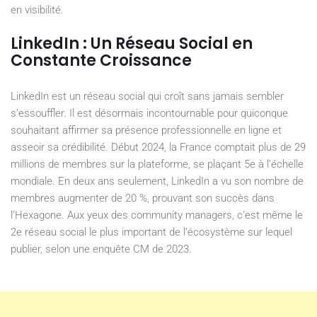
en visibilité.
LinkedIn : Un Réseau Social en
Constante Croissance
LinkedIn est un réseau social qui croît sans jamais sembler
s’essouffler. Il est désormais incontournable pour quiconque
souhaitant affirmer sa présence professionnelle en ligne et
asseoir sa crédibilité. Début 2024, la France comptait plus de 29
millions de membres sur la plateforme, se plaçant 5e à l’échelle
mondiale. En deux ans seulement, LinkedIn a vu son nombre de
membres augmenter de 20 %, prouvant son succès dans
l’Hexagone. Aux yeux des community managers, c’est même le
2e réseau social le plus important de l’écosystème sur lequel
publier, selon une enquête CM de 2023.