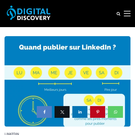
LINKEDIN