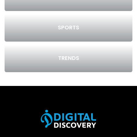
SPORTS
TRENDS