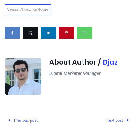
Vitesse d'indexation Google
About Author /
Djaz
Digital Marketer Manager
Previous post
Next post