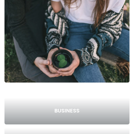
BUSINESS