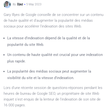
By
Djaz
5 May 2023
Gary Illyes de Google conseille de se concentrer sur un contenu
de haute qualité et d’augmenter la popularité des médias
sociaux pour accélérer l’indexation des sites Web.
La vitesse d’indexation dépend de la qualité et de la
popularité du site Web.
Un contenu de haute qualité est crucial pour une indexation
plus rapide.
La popularité des médias sociaux peut augmenter la
visibilité du site et la vitesse d’indexation.
Lors d’une récente session de questions-réponses pendant les
heures de bureau de Google SEO, un propriétaire de site Web
inquiet s’est enquis de la lenteur de l’indexation de son site de
16 000 pages.