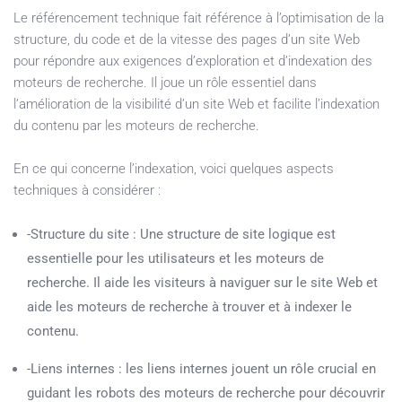
Le référencement technique fait référence à l’optimisation de la
structure, du code et de la vitesse des pages d’un site Web
pour répondre aux exigences d’exploration et d’indexation des
moteurs de recherche. Il joue un rôle essentiel dans
l’amélioration de la visibilité d’un site Web et facilite l’indexation
du contenu par les moteurs de recherche.
En ce qui concerne l’indexation, voici quelques aspects
techniques à considérer :
-Structure du site : Une structure de site logique est
essentielle pour les utilisateurs et les moteurs de
recherche. Il aide les visiteurs à naviguer sur le site Web et
aide les moteurs de recherche à trouver et à indexer le
contenu.
-Liens internes : les liens internes jouent un rôle crucial en
guidant les robots des moteurs de recherche pour découvrir