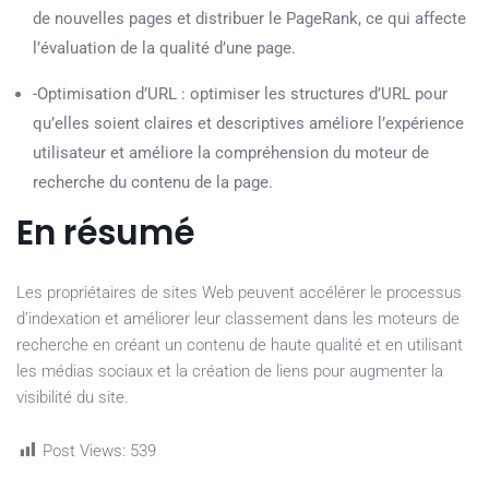
de nouvelles pages et distribuer le PageRank, ce qui affecte
l’évaluation de la qualité d’une page.
-Optimisation d’URL : optimiser les structures d’URL pour
qu’elles soient claires et descriptives améliore l’expérience
utilisateur et améliore la compréhension du moteur de
recherche du contenu de la page.
En résumé
Les propriétaires de sites Web peuvent accélérer le processus
d’indexation et améliorer leur classement dans les moteurs de
recherche en créant un contenu de haute qualité et en utilisant
les médias sociaux et la création de liens pour augmenter la
visibilité du site.
Post Views:
539