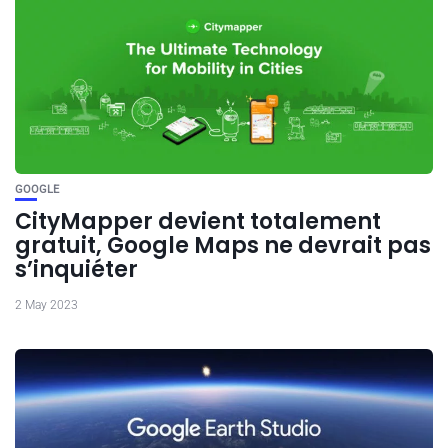
GOOGLE
CityMapper devient totalement
gratuit, Google Maps ne devrait pas
s’inquiéter
2 May 2023