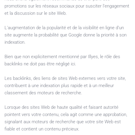
promotions sur les réseaux sociaux pour susciter l’engagement
et la discussion sur le site Web.
L’augmentation de la popularité et de la visibilité en ligne d’un
site augmente la probabilité que Google donne la priorité à son
indexation.
Bien que non explicitement mentionné par Illyes, le rôle des
backlinks ne doit pas être négligé ici.
Les backlinks, des liens de sites Web externes vers votre site,
contribuent à une indexation plus rapide et à un meilleur
classement des moteurs de recherche.
Lorsque des sites Web de haute qualité et faisant autorité
pointent vers votre contenu, cela agit comme une approbation,
signalant aux moteurs de recherche que votre site Web est
fiable et contient un contenu précieux.