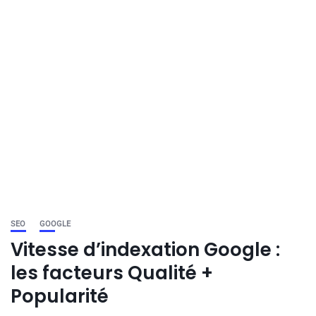
SEO
GOOGLE
Vitesse d’indexation Google :
les facteurs Qualité +
Popularité