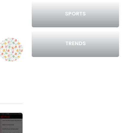
SPORTS
TRENDS