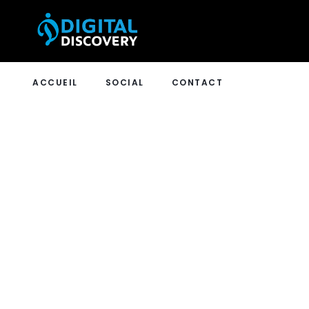
ACCUEIL
SOCIAL
CONTACT