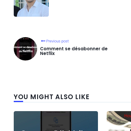
Previous post
Comment se désabonner de
Netflix
YOU MIGHT ALSO LIKE