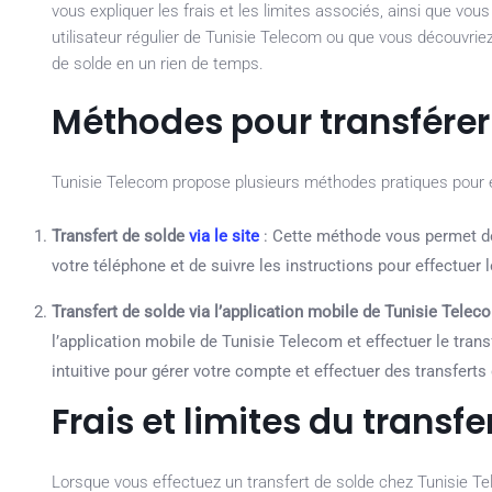
vous expliquer les frais et les limites associés, ainsi que vo
utilisateur régulier de Tunisie Telecom ou que vous découvriez 
de solde en un rien de temps.
Méthodes pour transférer
Tunisie Telecom propose plusieurs méthodes pratiques pour ef
Transfert de solde
via le site
: Cette méthode vous permet de t
votre téléphone et de suivre les instructions pour effectuer l
Transfert de solde via l’application mobile de Tunisie Telec
l’application mobile de Tunisie Telecom et effectuer le trans
intuitive pour gérer votre compte et effectuer des transferts
Frais et limites du transf
Lorsque vous effectuez un transfert de solde chez Tunisie Tel