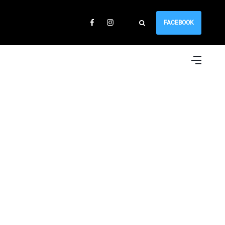
FACEBOOK