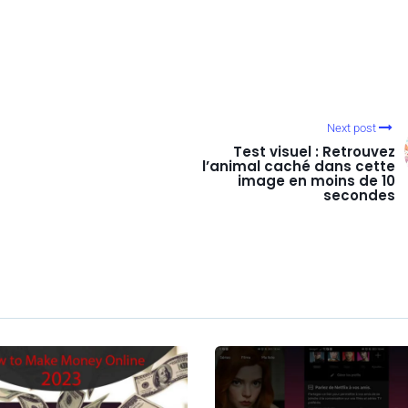
Next post
Test visuel : Retrouvez
l’animal caché dans cette
image en moins de 10
secondes