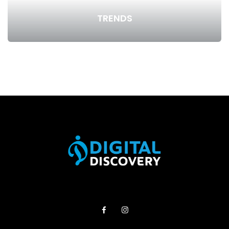
TRENDS