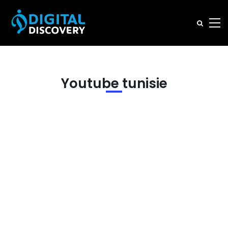
Youtube tunisie