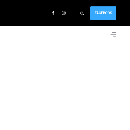
FACEBOOK