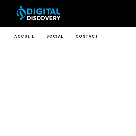
ACCUEIL
SOCIAL
CONTACT