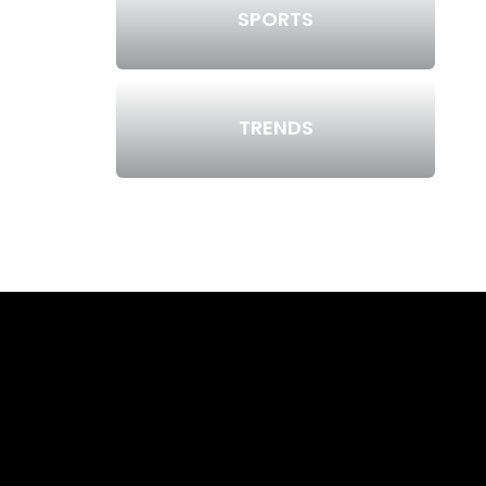
SPORTS
TRENDS