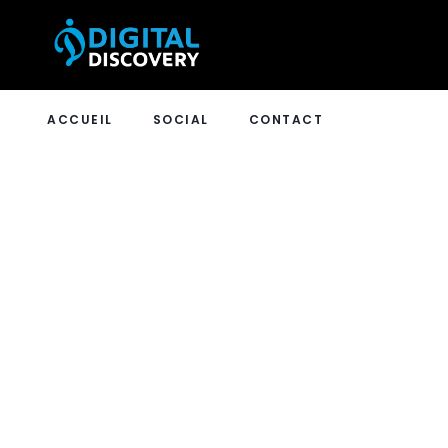
ACCUEIL
SOCIAL
CONTACT