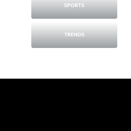
SPORTS
TRENDS