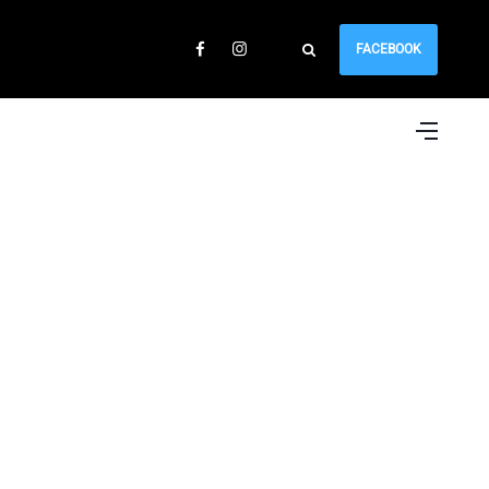
FACEBOOK