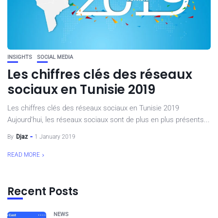
INSIGHTS
SOCIAL MEDIA
Les chiffres clés des réseaux
sociaux en Tunisie 2019
Les chiffres clés des réseaux sociaux en Tunisie 2019
Aujourd’hui, les réseaux sociaux sont de plus en plus présents...
By
Djaz
1 January 2019
READ MORE
Recent Posts
NEWS