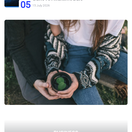
05
15 July 2026