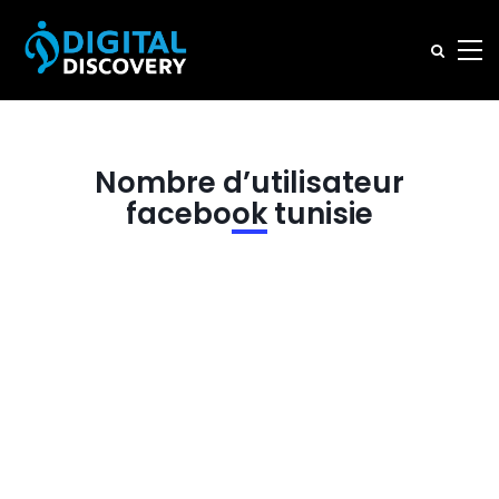
Nombre d’utilisateur
facebook tunisie