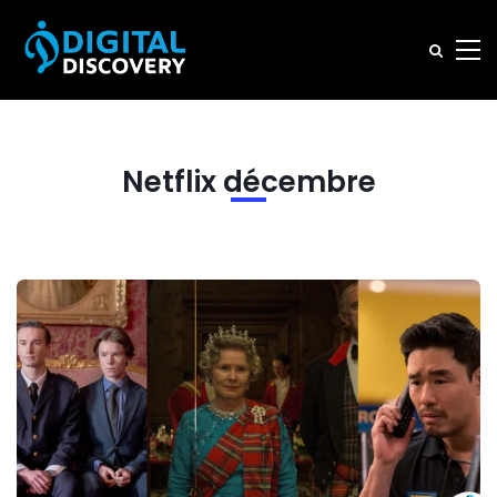
Netflix décembre