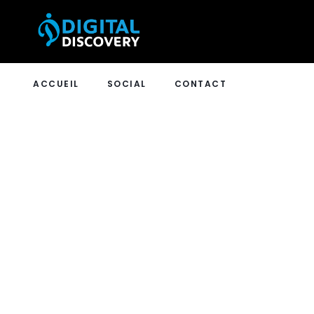
ACCUEIL
SOCIAL
CONTACT