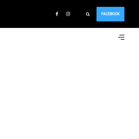
FACEBOOK