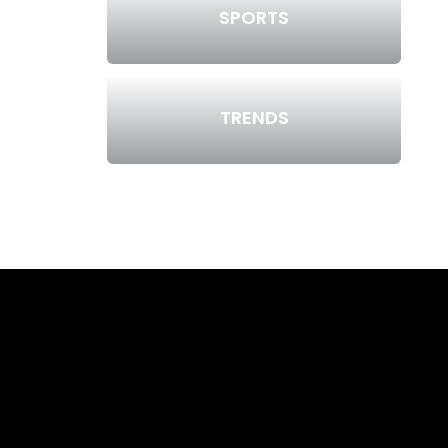
SPORTS
TRENDS