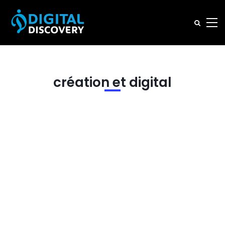
création et digital