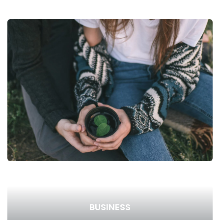
BUSINESS