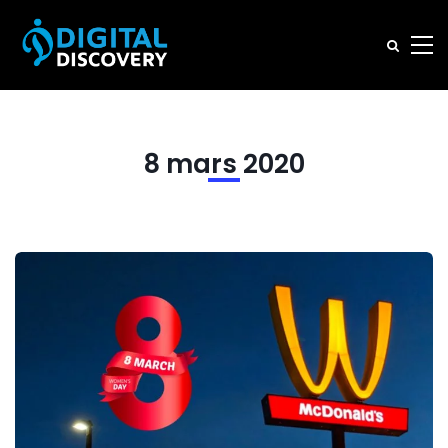
8 mars 2020