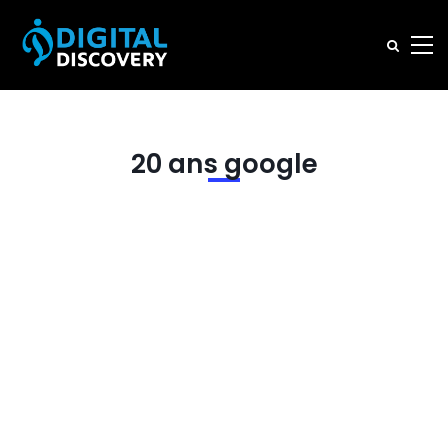
20 ans google