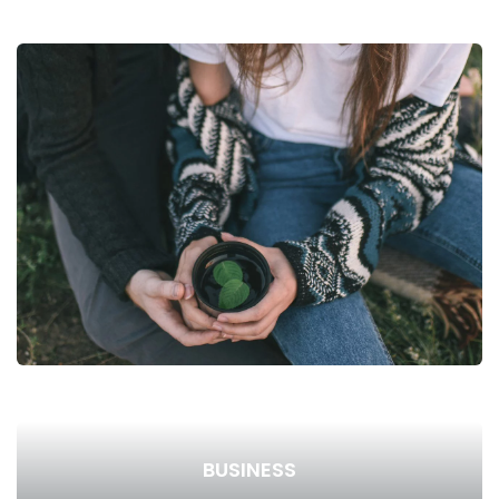
BUSINESS