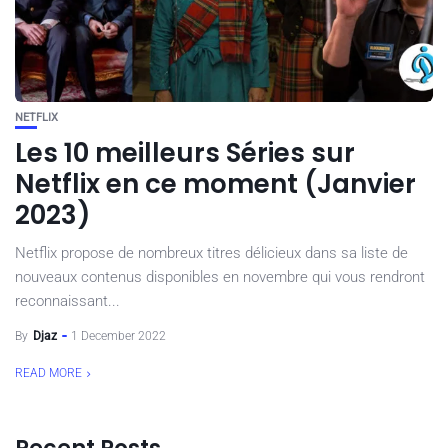
NETFLIX
Les 10 meilleurs Séries sur
Netflix en ce moment (Janvier
2023)
Netflix propose de nombreux titres délicieux dans sa liste de
nouveaux contenus disponibles en novembre qui vous rendront
reconnaissant...
By
Djaz
1 December 2022
READ MORE