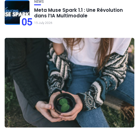
NEWS
Meta Muse Spark 1.1 : Une Révolution
dans l’IA Multimodale
05
15 July 2026