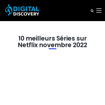
10 meilleurs Séries sur
Netflix novembre 2022