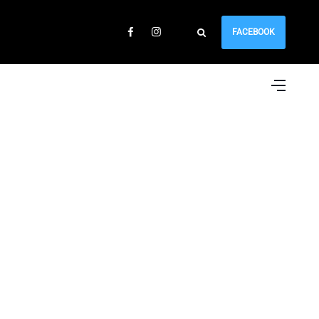
FACEBOOK