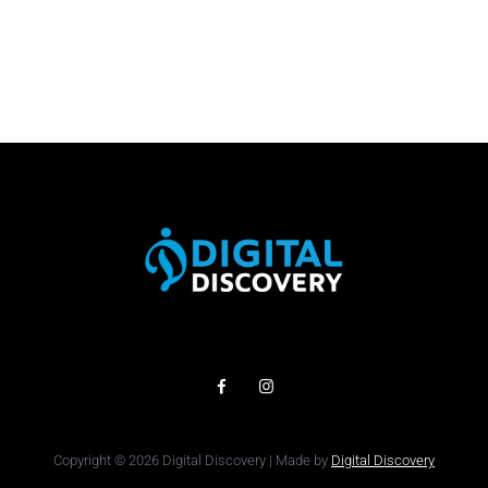
Copyright © 2026 Digital Discovery | Made by
Digital Discovery