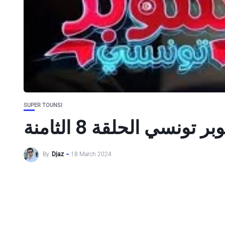
SUPER TOUNSI
ر تونسي الحلقة 8 الثامنة
By
Djaz
18 March 2024