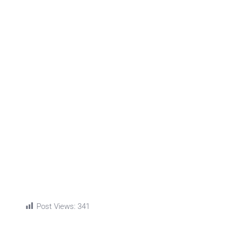
Post Views:
341