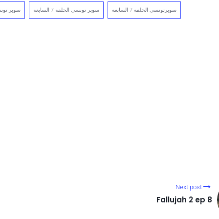
سوبرتونسي الحلقة 7 السابعة
سوبر تونسي الحلقة 7 السابعة
سوبر تونس
Next post
Fallujah 2 ep 8