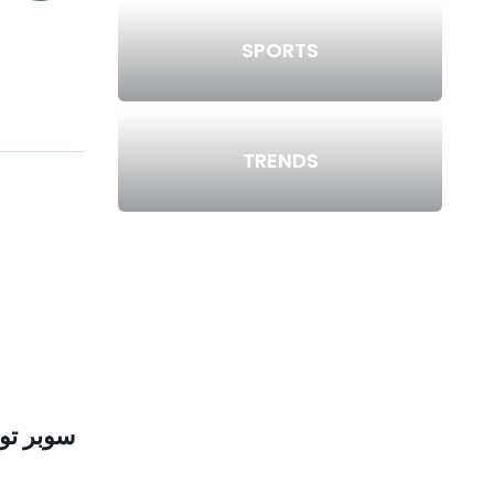
SPORTS
TRENDS
سوبر تونسي 