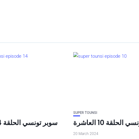
SUPER TOUNSI
الحلقة 10 العاشرة
20 March 2024