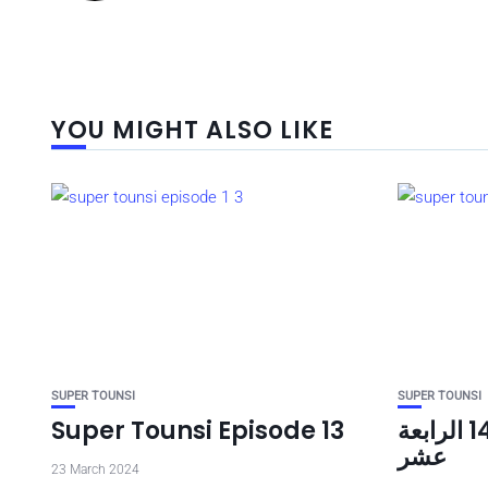
YOU MIGHT ALSO LIKE
SUPER TOUNSI
SUPER TOUNSI
Super Tounsi Episode 13
سوبر تونسي الحلقة 14 الرابعة
عشر
23 March 2024