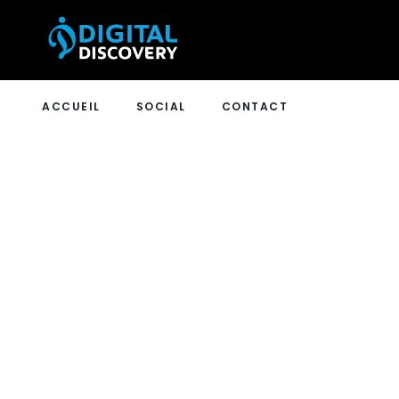
ACCUEIL
SOCIAL
CONTACT