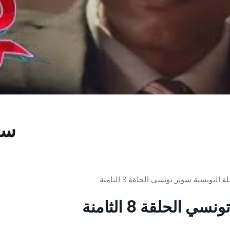
سوب
لتونسية سوبر تونسي الحلقة 8 الثامنة
سي الحلقة 8 الثامنة