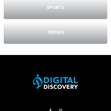
SPORTS
TRENDS