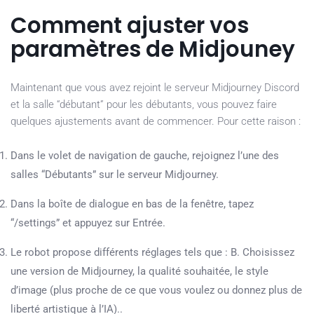
Comment ajuster vos
paramètres de Midjouney
Maintenant que vous avez rejoint le serveur Midjourney Discord
et la salle “débutant” pour les débutants, vous pouvez faire
quelques ajustements avant de commencer. Pour cette raison :
Dans le volet de navigation de gauche, rejoignez l’une des
salles “Débutants” sur le serveur Midjourney.
Dans la boîte de dialogue en bas de la fenêtre, tapez
“/settings” et appuyez sur Entrée.
Le robot propose différents réglages tels que : B. Choisissez
une version de Midjourney, la qualité souhaitée, le style
d’image (plus proche de ce que vous voulez ou donnez plus de
liberté artistique à l’IA)..