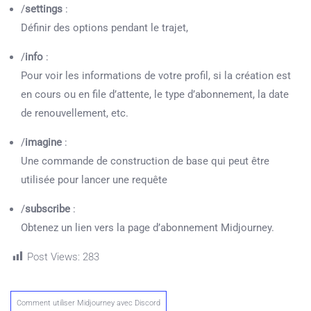
/
settings
:
Définir des options pendant le trajet,
/
info
:
Pour voir les informations de votre profil, si la création est
en cours ou en file d’attente, le type d’abonnement, la date
de renouvellement, etc.
/
imagine
:
Une commande de construction de base qui peut être
utilisée pour lancer une requête
/
subscribe
:
Obtenez un lien vers la page d’abonnement Midjourney.
Post Views:
283
Comment utiliser Midjourney avec Discord