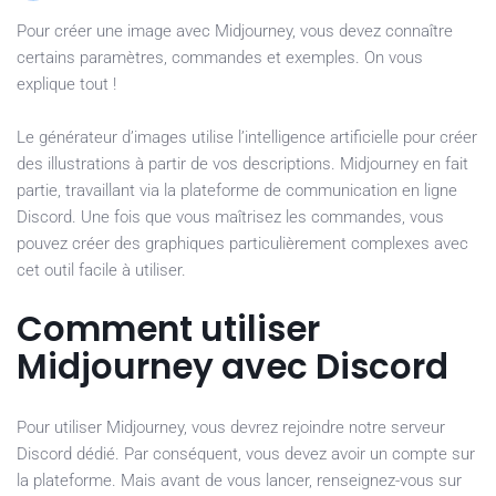
Pour créer une image avec Midjourney, vous devez connaître
certains paramètres, commandes et exemples. On vous
explique tout !
Le générateur d’images utilise l’intelligence artificielle pour créer
des illustrations à partir de vos descriptions. Midjourney en fait
partie, travaillant via la plateforme de communication en ligne
Discord. Une fois que vous maîtrisez les commandes, vous
pouvez créer des graphiques particulièrement complexes avec
cet outil facile à utiliser.
Comment utiliser
Midjourney avec Discord
Pour utiliser Midjourney, vous devrez rejoindre notre serveur
Discord dédié. Par conséquent, vous devez avoir un compte sur
la plateforme. Mais avant de vous lancer, renseignez-vous sur