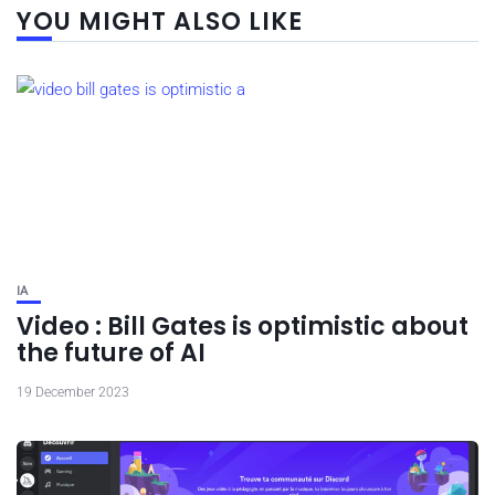
YOU MIGHT ALSO LIKE
IA
Video : Bill Gates is optimistic about
the future of AI
19 December 2023