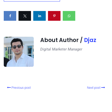
About Author /
Djaz
Digital Marketer Manager
Previous post
Next post