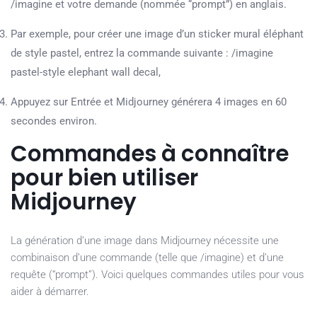
/imagine et votre demande (nommée “prompt”) en anglais.
Par exemple, pour créer une image d’un sticker mural éléphant
de style pastel, entrez la commande suivante : /imagine
pastel-style elephant wall decal,
Appuyez sur Entrée et Midjourney générera 4 images en 60
secondes environ.
Commandes à connaître
pour bien utiliser
Midjourney
La génération d’une image dans Midjourney nécessite une
combinaison d’une commande (telle que /imagine) et d’une
requête (“prompt”). Voici quelques commandes utiles pour vous
aider à démarrer.