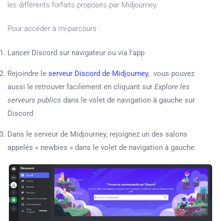
les différents forfaits proposés par Midjourney.
Pour accéder à mi-parcours :
Lancer Discord sur navigateur ou via l’app
Rejoindre le
serveur Discord de Midjourney
, vous pouvez
aussi le retrouver facilement en cliquant sur
Explore les
serveurs publics
dans le volet de navigation à gauche sur
Discord
Dans le serveur de Midjourney, rejoignez un des salons
appelés « newbies » dans le volet de navigation à gauche.