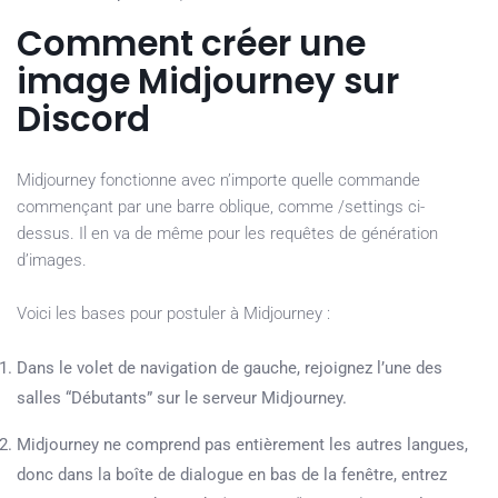
Comment créer une
image Midjourney sur
Discord
Midjourney fonctionne avec n’importe quelle commande
commençant par une barre oblique, comme /settings ci-
dessus. Il en va de même pour les requêtes de génération
d’images.
Voici les bases pour postuler à Midjourney :
Dans le volet de navigation de gauche, rejoignez l’une des
salles “Débutants” sur le serveur Midjourney.
Midjourney ne comprend pas entièrement les autres langues,
donc dans la boîte de dialogue en bas de la fenêtre, entrez