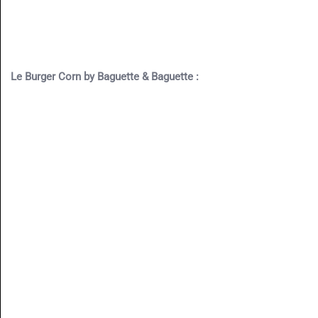
Le Burger Corn by Baguette & Baguette :