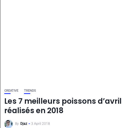
CREATIVE
TRENDS
Les 7 meilleurs poissons d’avril
réalisés en 2018
By
Djaz
3 April 2018