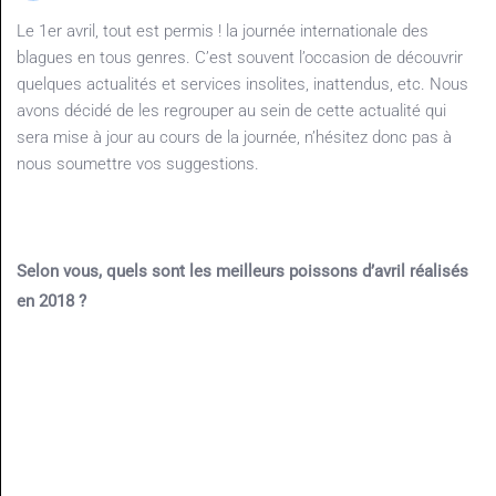
Le 1er avril, tout est permis ! la journée internationale des
blagues en tous genres. C’est souvent l’occasion de découvrir
quelques actualités et services insolites, inattendus, etc. Nous
avons décidé de les regrouper au sein de cette actualité qui
sera mise à jour au cours de la journée, n’hésitez donc pas à
nous soumettre vos suggestions.
Selon vous, quels sont les meilleurs poissons d’avril réalisés
en 2018 ?