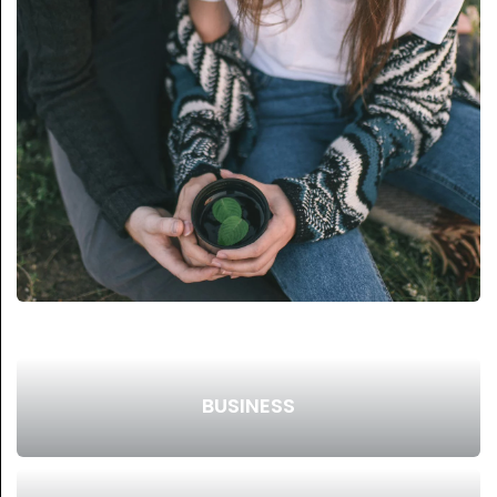
BUSINESS