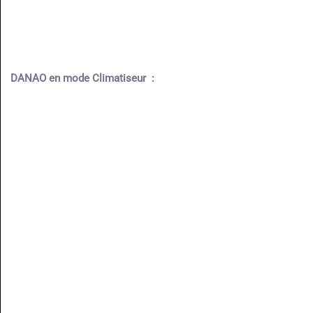
DANAO en mode Climatiseur :