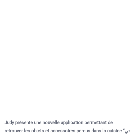
Judy présente une nouvelle application permettant de
retrouver les objets et accessoires perdus dans la cuisine “تي