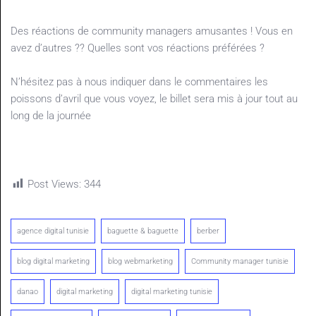
Des réactions de community managers amusantes ! Vous en
avez d’autres ?? Quelles sont vos réactions préférées ?
N’hésitez pas à nous indiquer dans le commentaires les
poissons d’avril que vous voyez, le billet sera mis à jour tout au
long de la journée
Post Views:
344
agence digital tunisie
baguette & baguette
berber
blog digital marketing
blog webmarketing
Community manager tunisie
danao
digital marketing
digital marketing tunisie