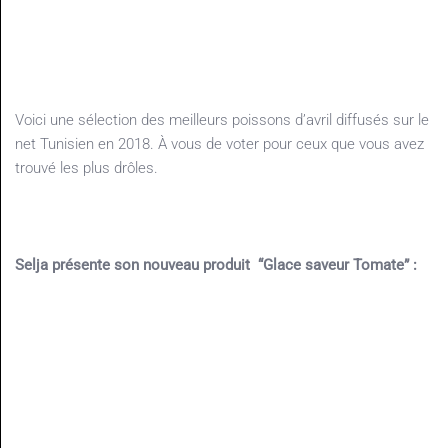
Voici une sélection des meilleurs poissons d’avril diffusés sur le
net Tunisien en 2018. À vous de voter pour ceux que vous avez
trouvé les plus drôles.
Selja présente son nouveau produit “Glace saveur Tomate” :