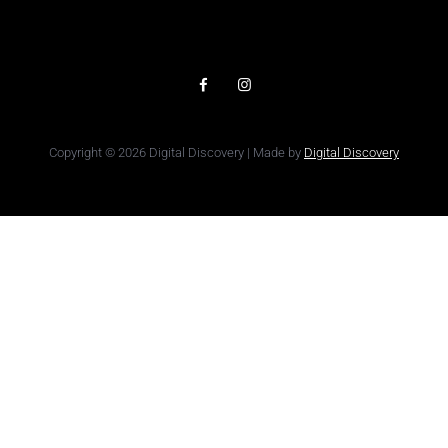
Copyright © 2026 Digital Discovery | Made by
Digital Discovery