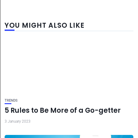
YOU MIGHT ALSO LIKE
TRENDS
5 Rules to Be More of a Go-getter
3 January 2023