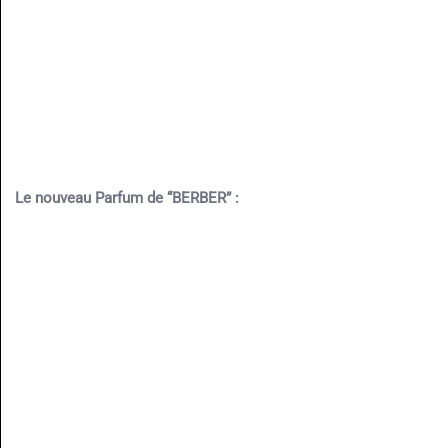
Le nouveau Parfum de “BERBER” :