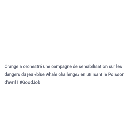
Orange a orchestré une campagne de sensibilisation sur les
dangers du jeu «blue whale challenge» en utilisant le Poisson
d’avril ! #GoodJob