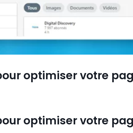
 pour optimiser votre pa
 pour optimiser votre pa