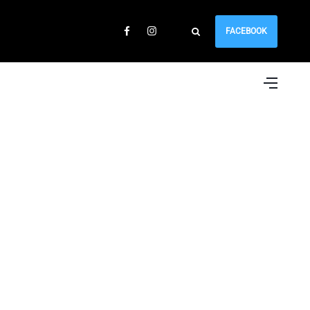
FACEBOOK