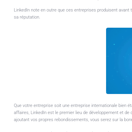
LinkedIn note en outre que ces entreprises produisent avant t
sa réputation.
Que votre entreprise soit une entreprise internationale bien 
affaires, LinkedIn est le premier lieu de développement et 
ajoutant vos propres rebondissements, vous serez sur la bon