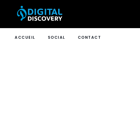
ACCUEIL
SOCIAL
CONTACT