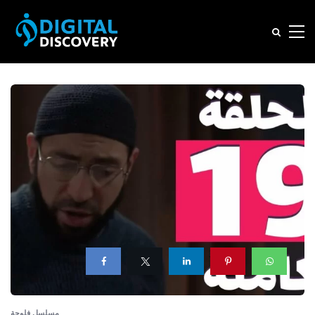
مسلسل فلوجة