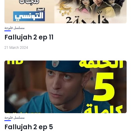
مسلسل فلوجة
Fallujah 2 ep 11
21 March 2024
مسلسل فلوجة
Fallujah 2 ep 5