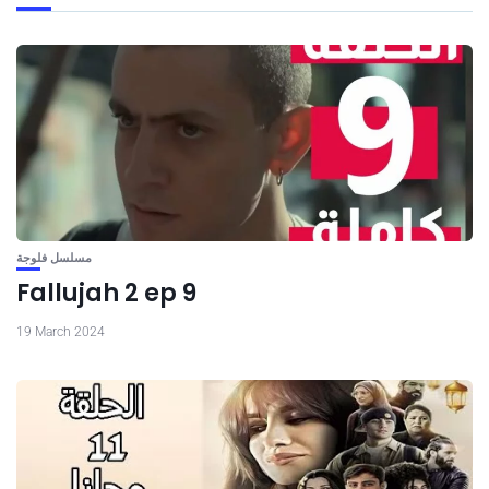
مسلسل فلوجة
Fallujah 2 ep 9
19 March 2024