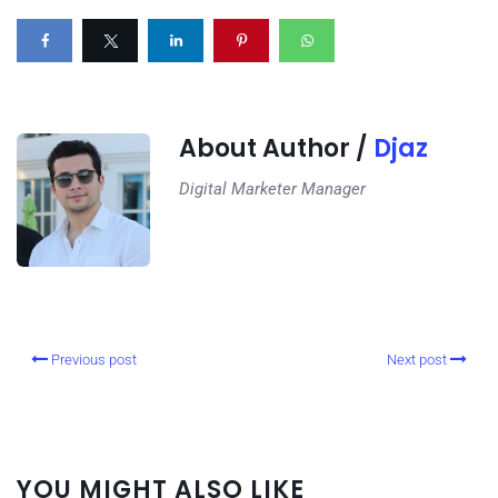
About Author /
Djaz
Digital Marketer Manager
Previous post
Next post
YOU MIGHT ALSO LIKE