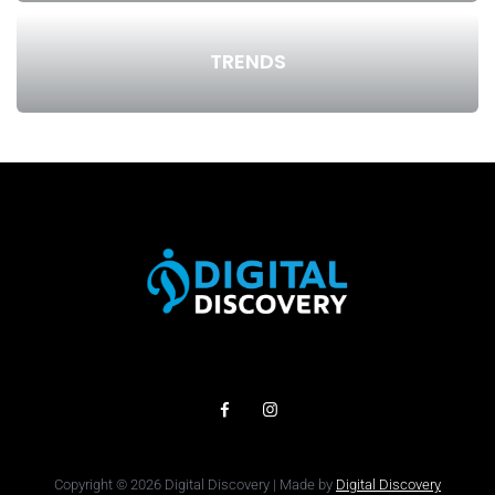
TRENDS
Copyright © 2026 Digital Discovery | Made by
Digital Discovery