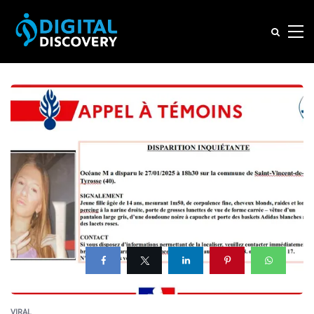
VIRAL