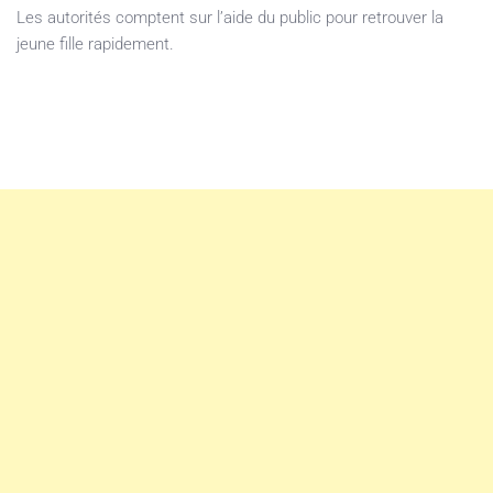
Les autorités comptent sur l’aide du public pour retrouver la
jeune fille rapidement.