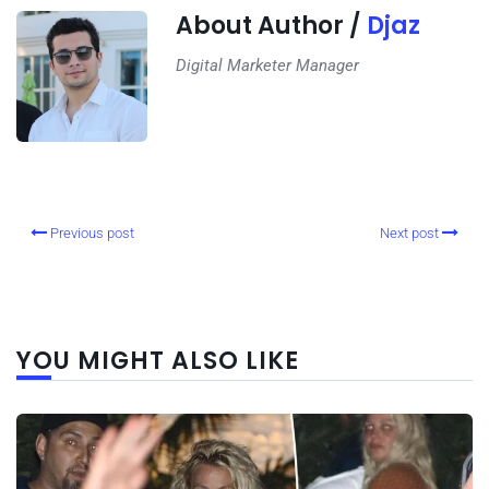
About Author /
Djaz
Digital Marketer Manager
Previous post
Next post
YOU MIGHT ALSO LIKE