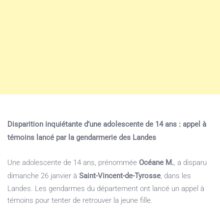
Disparition inquiétante d’une adolescente de 14 ans : appel à
témoins lancé par la gendarmerie des Landes
Une adolescente de 14 ans, prénommée
Océane M.
, a disparu
dimanche 26 janvier à
Saint-Vincent-de-Tyrosse
, dans les
Landes. Les gendarmes du département ont lancé un appel à
témoins pour tenter de retrouver la jeune fille.