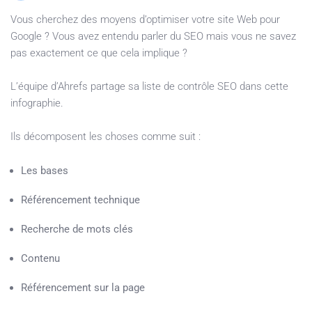
Vous cherchez des moyens d’optimiser votre site Web pour
Google ? Vous avez entendu parler du SEO mais vous ne savez
pas exactement ce que cela implique ?
L’équipe d’Ahrefs partage sa liste de contrôle SEO dans cette
infographie.
Ils décomposent les choses comme suit :
Les bases
Référencement technique
Recherche de mots clés
Contenu
Référencement sur la page