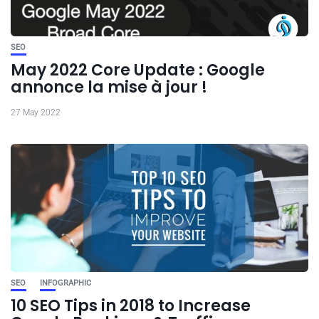
SEO
May 2022 Core Update : Google
annonce la mise à jour !
27 May 2022
SEO
INFOGRAPHIC
10 SEO Tips in 2018 to Increase