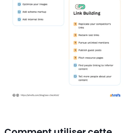
Comment utiliser cette