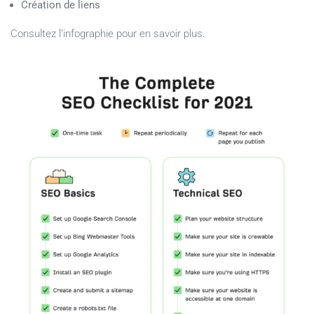
Création de liens
Consultez l’infographie pour en savoir plus.