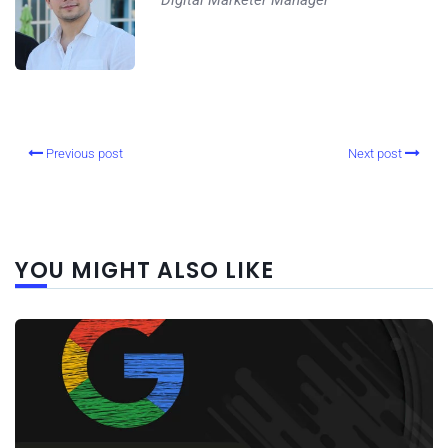
Digital Marketer Manager
Previous post
Next post
YOU MIGHT ALSO LIKE