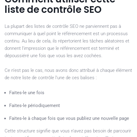
liste de contrôle SEO
La plupart des listes de contrôle SEO ne parviennent pas à
communiquer à quel point le référencement est un processus
continu. Au lieu de cela, ils répertorient les tâches aléatoires et
donnent l’impression que le référencement est terminé et
dépoussiéré une fois que vous les avez cochées.
Ce n’est pas le cas, nous avons donc attribué à chaque élément
de notre liste de contrôle l’une de ces balises :
Faites-le une fois
Faites-le périodiquement
Faites-le à chaque fois que vous publiez une nouvelle page
Cette structure signifie que vous n’avez pas besoin de parcourir