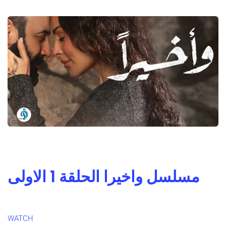
مسلسل واخيرا الحلقة 1 الاولى
WATCH