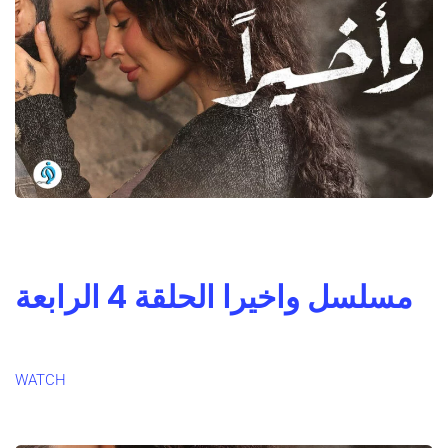
مسلسل واخيرا الحلقة 4 الرابعة
WATCH