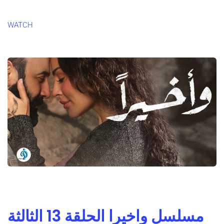
WATCH
مسلسل واخيرا الحلقة 13 الثالثة