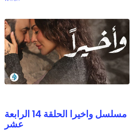
مسلسل واخيرا الحلقة 14 الرابعة
عشر