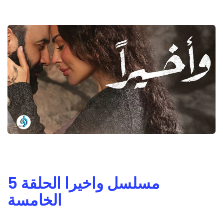
مسلسل واخيرا الحلقة 5
الخامسة