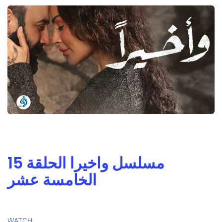
مسلسل واخيرا الحلقة 15
الخامسة عشر
WATCH