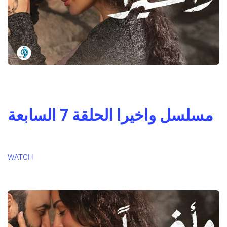
مسلسل واخيرا الحلقة 7 السابعة
WATCH