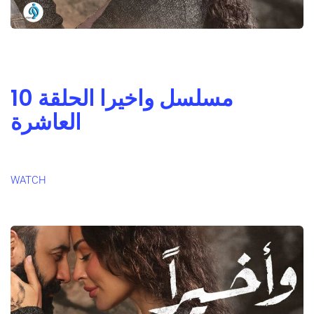
مسلسل واخيرا الحلقة 10
العاشرة
WATCH