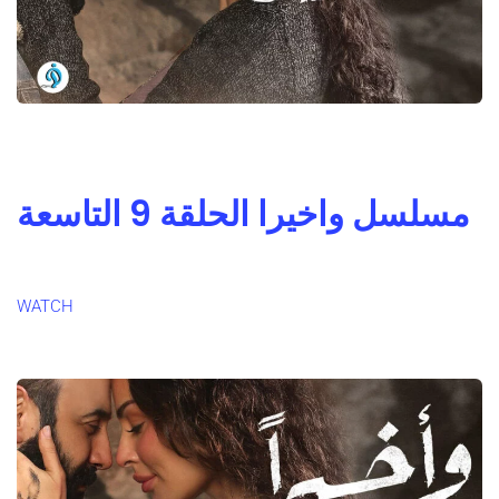
مسلسل واخيرا الحلقة 9 التاسعة
WATCH