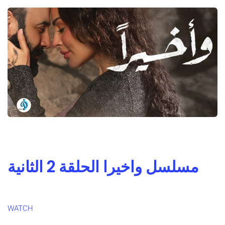
مسلسل واخيرا الحلقة 2 الثانية
WATCH