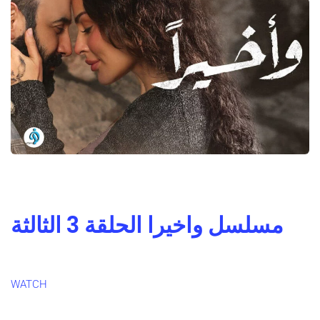
مسلسل واخيرا الحلقة 3 الثالثة
WATCH