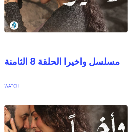
مسلسل واخيرا الحلقة 8 الثامنة
WATCH