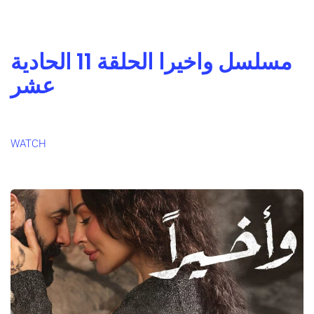
مسلسل واخيرا الحلقة 11 الحادية
عشر
WATCH