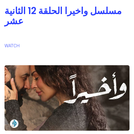
مسلسل واخيرا الحلقة 12 الثانية
عشر
WATCH