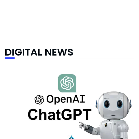
DIGITAL NEWS