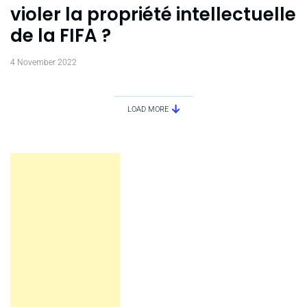
violer la propriété intellectuelle
de la FIFA ?
4 November 2022
LOAD MORE