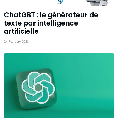
ChatGBT : le générateur de
texte par intelligence
artificielle
24 February 2023