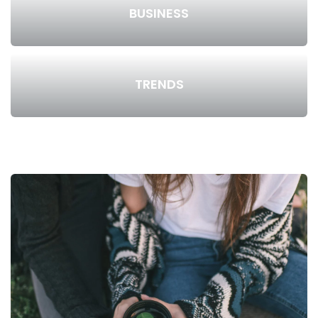
BUSINESS
TRENDS