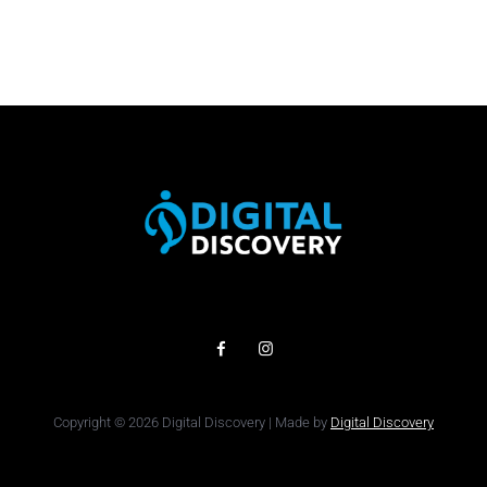
Copyright © 2026 Digital Discovery | Made by
Digital Discovery