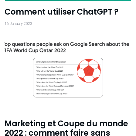
Comment utiliser ChatGPT ?
16 January 2023
Marketing et Coupe du monde
2022 : comment faire sans