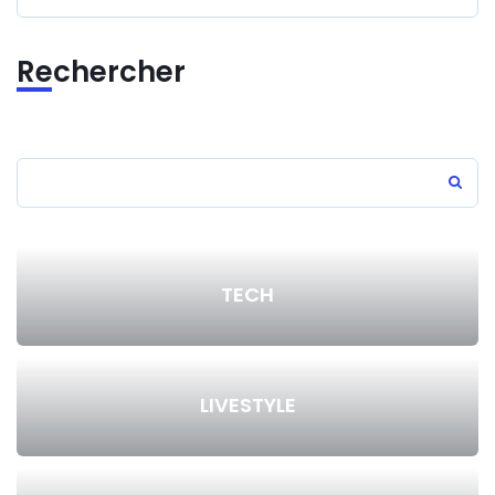
Rechercher
TECH
LIVESTYLE