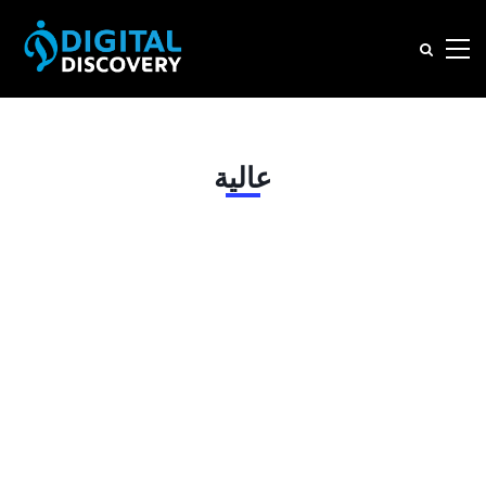
عالية