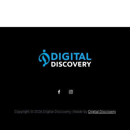
Copyright © 2026 Digital Discovery | Made by
Digital Discovery