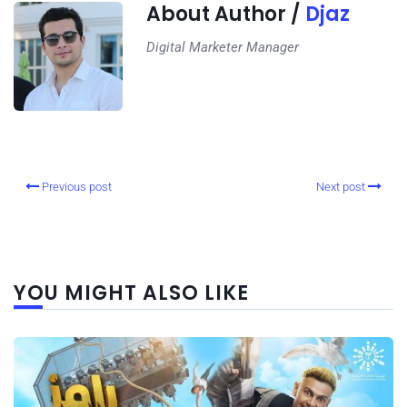
About Author /
Djaz
Digital Marketer Manager
Previous post
Next post
YOU MIGHT ALSO LIKE