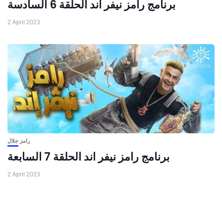
برنامج رامز نيفر اند الحلقة 6 السادسة
2 April 2023
رامز جلال
برنامج رامز نيفر اند الحلقة 7 السابعة
2 April 2023