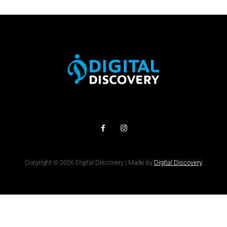
Copyright © 2026 Digital Discovery | Made by
Digital Discovery